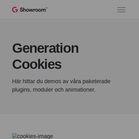
Generation
Cookies
Här hittar du demos av våra paketerade
plugins, moduler och animationer.