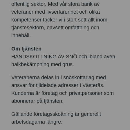
offentlig sektor. Med vår stora bank av
veteraner med livserfarenhet och olika
kompetenser täcker vi i stort sett allt inom
tjänstesektorn, oavsett omfattning och
innehåll.
Om tjänsten
HANDSKOTTNING AV SNÖ och ibland även
halkbekämpning med grus.
Veteranerna delas in i snöskottarlag med
ansvar för tilldelade adresser i Västerås.
Kunderna är företag och privatpersoner som
abonnerar på tjänsten.
Gällande företagsskottning är generellt
arbetsdagarna längre.