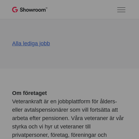
Alla lediga jobb
Om företaget
Veterankraft är en jobbplattform för ålders-
eller avtalspensionärer som vill fortsätta att
arbeta efter pensionen. Våra veteraner är vår
styrka och vi hyr ut veteraner till
privatpersoner, företag, föreningar och