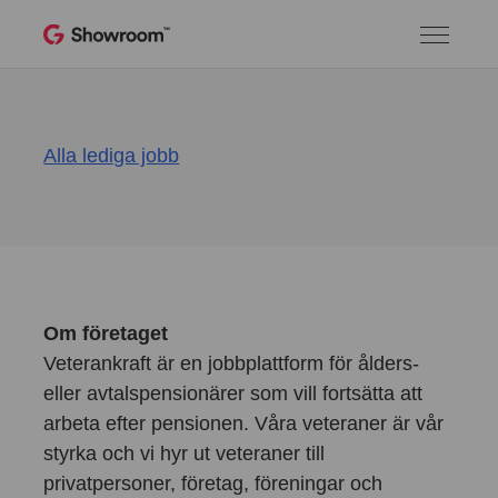
Alla lediga jobb
Om företaget
Veterankraft är en jobbplattform för ålders-
eller avtalspensionärer som vill fortsätta att
arbeta efter pensionen. Våra veteraner är vår
styrka och vi hyr ut veteraner till
privatpersoner, företag, föreningar och