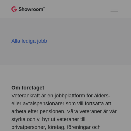
Alla lediga jobb
Om företaget
Veterankraft är en jobbplattform för ålders-
eller avtalspensionärer som vill fortsätta att
arbeta efter pensionen. Våra veteraner är vår
styrka och vi hyr ut veteraner till
privatpersoner, företag, föreningar och