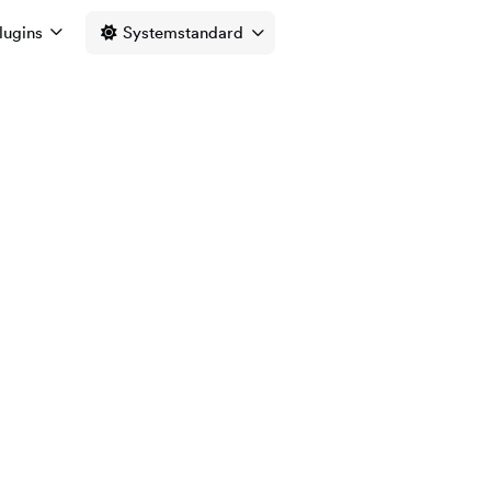
lugins
Systemstandard