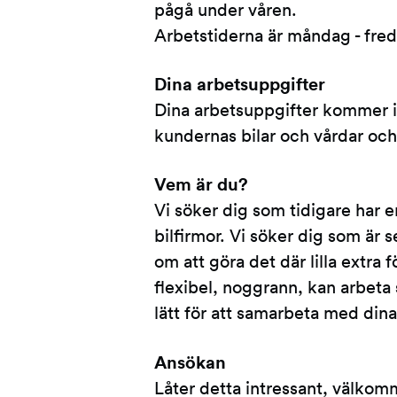
pågå under våren.
Arbetstiderna är måndag - fred
Dina arbetsuppgifter
Dina arbetsuppgifter kommer i
kundernas bilar och vårdar och
Vem är du?
Vi söker dig som tidigare har er
bilfirmor. Vi söker dig som är
om att göra det där lilla extra
flexibel, noggrann, kan arbeta
lätt för att samarbeta med dina
Ansökan
Låter detta intressant, välkomm