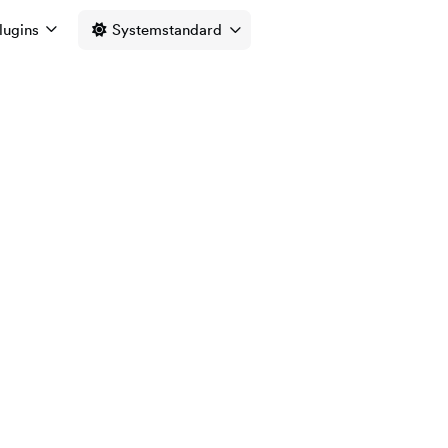
lugins
Systemstandard